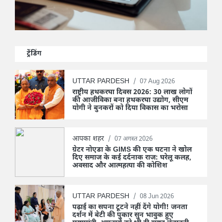
ट्रेंडिंग
UTTAR PARDESH
/
07 Aug 2026
राष्ट्रीय हथकरघा दिवस 2026: 30 लाख लोगों
की आजीविका बना हथकरघा उद्योग, सीएम
योगी ने बुनकरों को दिया विकास का भरोसा
आपका शहर
/
07 अगस्त 2026
ग्रेटर नोएडा के GIMS की एक घटना ने खोल
दिए समाज के कई दर्दनाक राज: घरेलू कलह,
अवसाद और आत्महत्या की कोशिश
UTTAR PARDESH
/
08 Jun 2026
पढ़ाई का सपना टूटने नहीं देंगे योगी! जनता
दर्शन में बेटी की पुकार सुन भावुक हुए