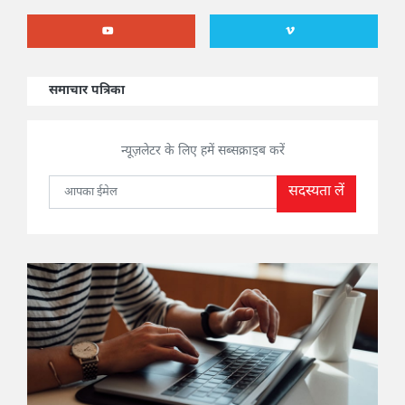
समाचार पत्रिका
न्यूज़लेटर के लिए हमें सब्सक्राइब करें
सदस्यता लें