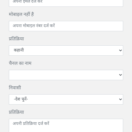
मोबाइल नहीं है
प्रतिक्रिया
चैनल का नाम
निवासी
प्रतिक्रिया