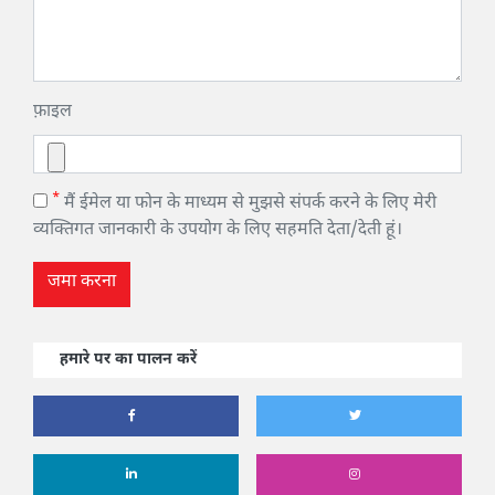
फ़ाइल
*
मैं ईमेल या फोन के माध्यम से मुझसे संपर्क करने के लिए मेरी
व्यक्तिगत जानकारी के उपयोग के लिए सहमति देता/देती हूं।
जमा करना
हमारे पर का पालन करें