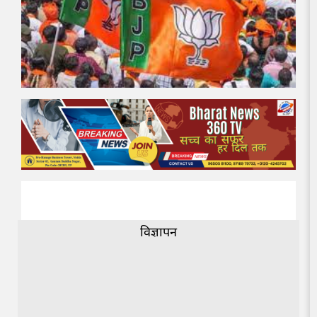
विज्ञापन