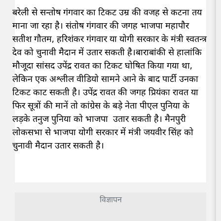
बरेली से सन्तोष गंगवार का टिकट उम्र की वजह से कटना तय
माना जा रहा है। संतोष गंगवार की जगह भाजपा महापौर
सतीश गौतम, हरिशंकर गंगवार या योगी सरकार के मंत्री स्वतन्त्र
देव को चुनावी मैदान में उतार सकती है।बाराबांकी से हालांकि
मौजूदा सांसद उपेंद्र रावत का टिकट घोषित किया गया था,
लेकिन एक अश्लील वीडियो सामने आने के बाद पार्टी उनका
टिकट काट सकती है। उपेंद्र रावत की जगह प्रियंका रावत या
फिर सूत्रों की मानें तो कांग्रेस के बड़े नेता पीएल पुनिया के
लड़के तनुज पुनिया को भाजपा उतार सकती है। मैनपुरी
लोकसभा से भाजपा योगी सरकार में मंत्री जयवीर सिंह को
चुनावी मैदान उतार सकती है।
विज्ञापन