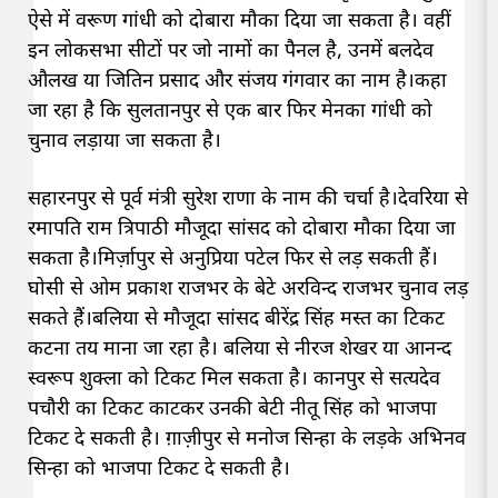
ऐसे में वरूण गांधी को दोबारा मौका दिया जा सकता है। वहीं
इन लोकसभा सीटों पर जो नामों का पैनल है, उनमें बलदेव
औलख या जितिन प्रसाद और संजय गंगवार का नाम है।कहा
जा रहा है कि सुलतानपुर से एक बार फिर मेनका गांधी को
चुनाव लड़ाया जा सकता है।
सहारनपुर से पूर्व मंत्री सुरेश राणा के नाम की चर्चा है।देवरिया से
रमापति राम त्रिपाठी मौजूदा सांसद को दोबारा मौका दिया जा
सकता है।मिर्ज़ापुर से अनुप्रिया पटेल फिर से लड़ सकती हैं।
घोसी से ओम प्रकाश राजभर के बेटे अरविन्द राजभर चुनाव लड़
सकते हैं।बलिया से मौजूदा सांसद बीरेंद्र सिंह मस्त का टिकट
कटना तय माना जा रहा है। बलिया से नीरज शेखर या आनन्द
स्वरूप शुक्ला को टिकट मिल सकता है। कानपुर से सत्यदेव
पचौरी का टिकट काटकर उनकी बेटी नीतू सिंह को भाजपा
टिकट दे सकती है। ग़ाज़ीपुर से मनोज सिन्हा के लड़के अभिनव
सिन्हा को भाजपा टिकट दे सकती है।