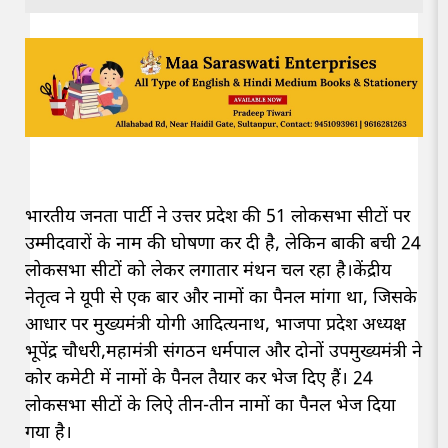
भारतीय जनता पार्टी ने उत्तर प्रदेश की 51 लोकसभा सीटों पर
उम्मीदवारों के नाम की घोषणा कर दी है, लेकिन बाकी बची 24
लोकसभा सीटों को लेकर लगातार मंथन चल रहा है।केंद्रीय
नेतृत्व ने यूपी से एक बार और नामों का पैनल मांगा था, जिसके
आधार पर मुख्यमंत्री योगी आदित्यनाथ, भाजपा प्रदेश अध्यक्ष
भूपेंद्र चौधरी,महामंत्री संगठन धर्मपाल और दोनों उपमुख्यमंत्री ने
कोर कमेटी में नामों के पैनल तैयार कर भेज दिए हैं। 24
लोकसभा सीटों के लिऐ तीन-तीन नामों का पैनल भेज दिया
गया है।