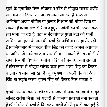
सूत्रों के मुताबिक मेरठ लोकसभा सीट से मौजूदा सांसद राजेंद्र
अग्रवाल का टिकट कटना तय माना जा रहा है।मेरठ से
अभिनेता अरुण गोविल या कुमार विश्वास को मौका दिया जा
सकता है।प्रयागराज से रीता बहुगुणा जोशी का भी टिकट कटना
तय माना जा रहा है।यहां से नंद गोपाल गुप्ता नंदी की पत्नी
अभिलाषा गुप्ता के नाम की चर्चा है। अभिलाषा महापौर रही
हैं।गाजियाबाद से जनरल वीके सिंह की जगह अनिल अग्रवाल
या अनिल जैन को भाजपा प्रत्याशी बना सकती है। रायबरेली से
सपा के बागी विधायक मनोज पांडेय को प्रत्याशी बना सकती
है।कैसरगंज से मौजूदा सांसद बृजभूषण शरण सिंह का टिकट
कटना तय माना जा रहा है। बृजभूषण की पत्नी केतकी देवी
सिंह या लड़के करण भूषण सिंह को टिकट मिल सकता है।
इसके अलावा कांग्रेस छोड़़कर भाजपा में आए वाराणसी के पूर्व
सांसद राजेश मिश्रा को भदोही से भाजपा प्रत्याशी बना सकती
है।पीलीभीत से चर्चा है कि वरुण गांधी की नेतृत्व से बात हुई है।