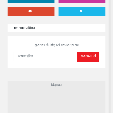
समाचार पत्रिका
न्यूज़लेटर के लिए हमें सब्सक्राइब करें
सदस्यता लें
विज्ञापन