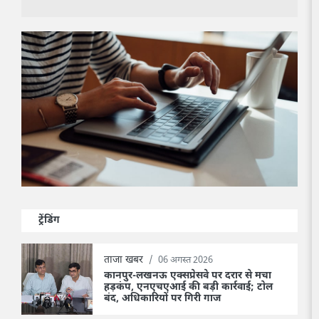
ट्रेंडिंग
ताजा खबर
/
06 अगस्त 2026
कानपुर-लखनऊ एक्सप्रेसवे पर दरार से मचा
हड़कंप, एनएचएआई की बड़ी कार्रवाई; टोल
बंद, अधिकारियों पर गिरी गाज