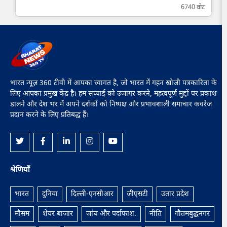
6740 वोट
भारत न्यूज़ 360 टीवी में आपका स्वागत है, जो भारत में गहन खोजी पत्रकारिता के
लिए आपका प्रमुख केंद्र है। हम सच्चाई को उजागर करने, महत्वपूर्ण मुद्दों पर प्रकाश
डालने और देश भर में अपने दर्शकों को निष्पक्ष और प्रभावशाली समाचार कवरेज
प्रदान करने के लिए प्रतिबद्ध हैं।
श्रेणियाँ
भारत
दुनिया
दिल्ली-एनसीआर
जीएसटी
उतार प्रदेश
मौसम
शेयर बाजार
जांच और पर्दाफाश.
नीति
गौतमबुद्धनगर