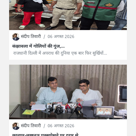
संदीप तिवारी
/
06 अगस्त 2026
कंझावला में गोलियों की गूंज,...
राजधानी दिल्ली में अपराध की दुनिया एक बार फिर सुर्खियों...
संदीप तिवारी
/
06 अगस्त 2026
कानपुर-लखनऊ एक्सप्रेसवे पर दरार से...