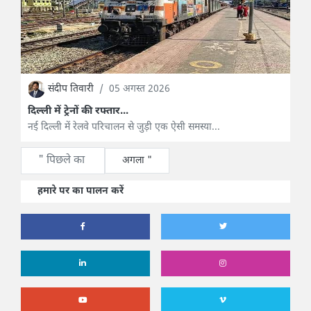
संदीप तिवारी
/
05 अगस्त 2026
दिल्ली में ट्रेनों की रफ्तार...
नई दिल्ली में रेलवे परिचालन से जुड़ी एक ऐसी समस्या...
" पिछले का
अगला "
हमारे पर का पालन करें