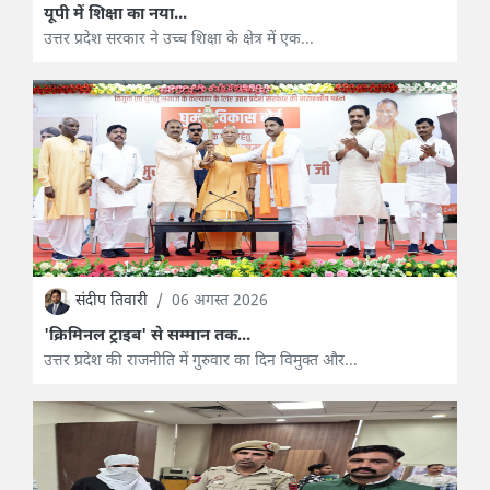
यूपी में शिक्षा का नया...
उत्तर प्रदेश सरकार ने उच्च शिक्षा के क्षेत्र में एक...
संदीप तिवारी
/
06 अगस्त 2026
'क्रिमिनल ट्राइब' से सम्मान तक...
उत्तर प्रदेश की राजनीति में गुरुवार का दिन विमुक्त और...