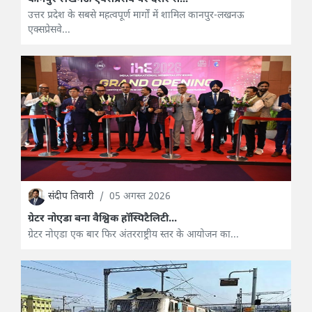
उत्तर प्रदेश के सबसे महत्वपूर्ण मार्गों में शामिल कानपुर-लखनऊ
एक्सप्रेसवे...
संदीप तिवारी
/
05 अगस्त 2026
ग्रेटर नोएडा बना वैश्विक हॉस्पिटैलिटी...
ग्रेटर नोएडा एक बार फिर अंतरराष्ट्रीय स्तर के आयोजन का...