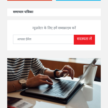
समाचार पत्रिका
न्यूज़लेटर के लिए हमें सब्सक्राइब करें
सदस्यता लें