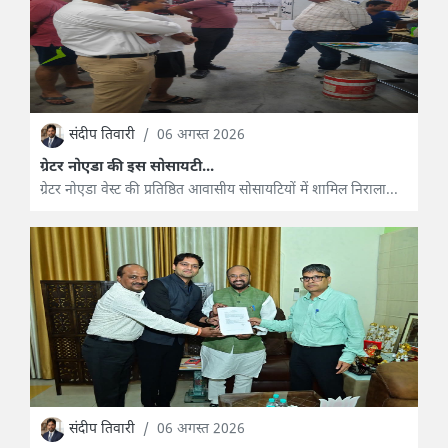
संदीप तिवारी
/
06 अगस्त 2026
ग्रेटर नोएडा की इस सोसायटी...
ग्रेटर नोएडा वेस्ट की प्रतिष्ठित आवासीय सोसायटियों में शामिल निराला...
संदीप तिवारी
/
06 अगस्त 2026