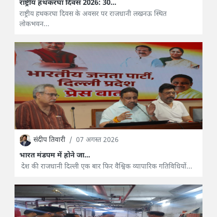
राष्ट्रीय हथकरघा दिवस 2026: 30...
राष्ट्रीय हथकरघा दिवस के अवसर पर राजधानी लखनऊ स्थित
लोकभवन...
संदीप तिवारी
/
07 अगस्त 2026
भारत मंडपम में होने जा...
देश की राजधानी दिल्ली एक बार फिर वैश्विक व्यापारिक गतिविधियों...