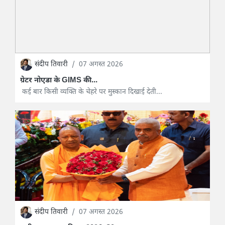
संदीप तिवारी
/
07 अगस्त 2026
ग्रेटर नोएडा के GIMS की...
कई बार किसी व्यक्ति के चेहरे पर मुस्कान दिखाई देती...
संदीप तिवारी
/
07 अगस्त 2026