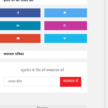
हमारे पर का पालन करें
समाचार पत्रिका
न्यूज़लेटर के लिए हमें सब्सक्राइब करें
सदस्यता लें