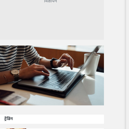
विज्ञापन
ट्रेंडिंग