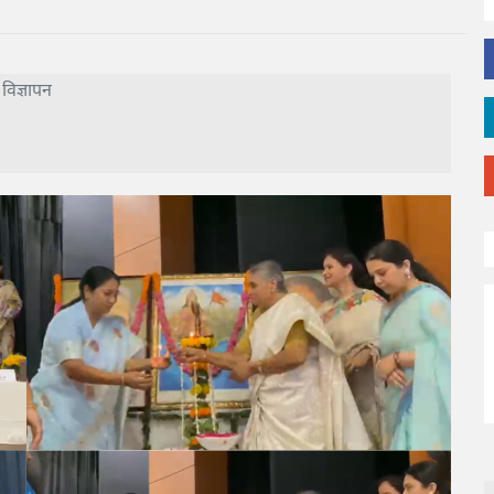
विज्ञापन