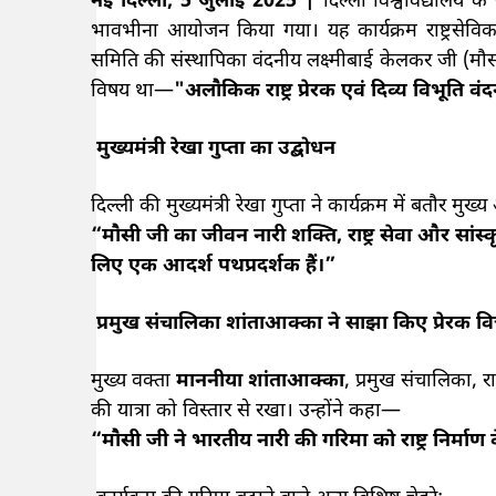
नई दिल्ली, 5 जुलाई 2025 |
दिल्ली विश्वविद्यालय
भावभीना आयोजन किया गया। यह कार्यक्रम राष्ट्रसेविका स
समिति की संस्थापिका वंदनीय लक्ष्मीबाई केलकर जी (मौस
विषय था—
"अलौकिक राष्ट्र प्रेरक एवं दिव्य विभूति व
मुख्यमंत्री रेखा गुप्ता का उद्बोधन
दिल्ली की मुख्यमंत्री रेखा गुप्ता ने कार्यक्रम में बतौर 
“मौसी जी का जीवन नारी शक्ति, राष्ट्र सेवा और सां
लिए एक आदर्श पथप्रदर्शक हैं।”
प्रमुख संचालिका शांताआक्का ने साझा किए प्रेरक व
मुख्य वक्ता
माननीया शांताआक्का
, प्रमुख संचालिका, र
की यात्रा को विस्तार से रखा। उन्होंने कहा—
“मौसी जी ने भारतीय नारी की गरिमा को राष्ट्र निर्माण के