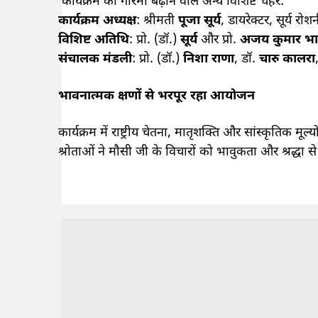
कार्यक्रम की गरिमा बढ़ाने वाले अन्य विशिष्ट चेहरे:
कार्यक्रम अध्यक्ष
: श्रीमती
पूजा सूर्य
, डायरेक्टर, सूर्य रोश
विशिष्ट अतिथि
: प्रो. (डॉ.)
सूर्य
और प्रो.
अजय कुमार भार
संचालक मंडली
: प्रो. (डॉ.)
निशा राणा
, डॉ.
चारु कालरा
भावनात्मक क्षणों से भरपूर रहा आयोजन
कार्यक्रम में राष्ट्रीय चेतना, मातृशक्ति और सांस्कृतिक मू
श्रोताओं ने मौसी जी के विचारों को भावुकता और श्रद्धा से