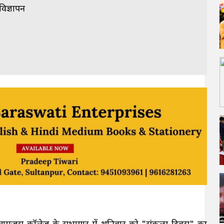
विज्ञापन