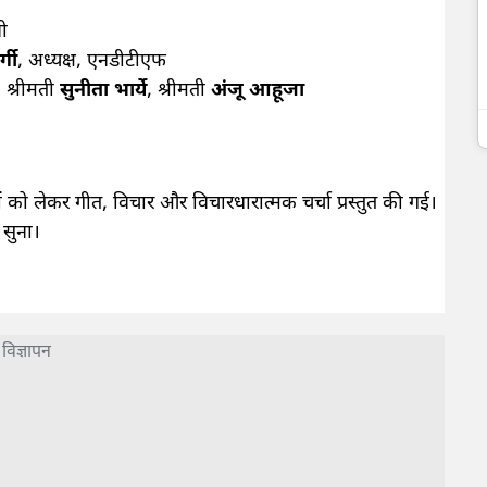
नी
्गी
, अध्यक्ष, एनडीटीएफ
, श्रीमती
सुनीता भार्ये
, श्रीमती
अंजू आहूजा
ल्यों को लेकर गीत, विचार और विचारधारात्मक चर्चा प्रस्तुत की गई।
 सुना।
विज्ञापन